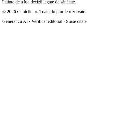
înainte de a lua decizii legate de sănătate.
©
2026
Clinicile.ro. Toate drepturile rezervate.
Generat cu AI · Verificat editorial · Surse citate