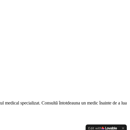
ntul medical specializat. Consultă întotdeauna un medic înainte de a lua
Edit with