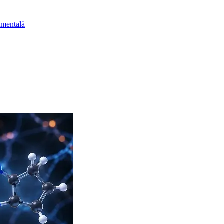
 mentală