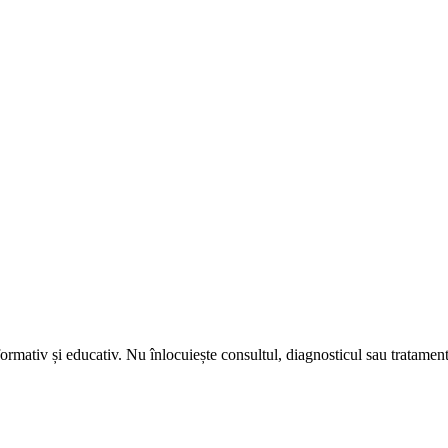
nformativ și educativ. Nu înlocuiește consultul, diagnosticul sau tratame