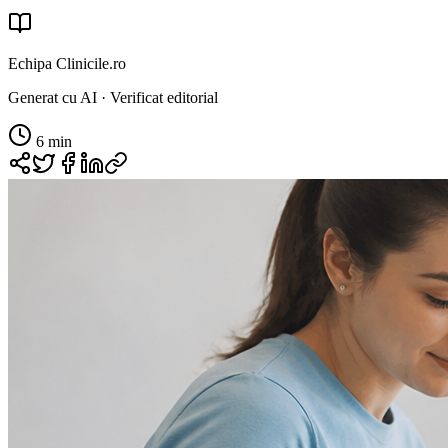
Echipa Clinicile.ro
Generat cu AI · Verificat editorial
6
min