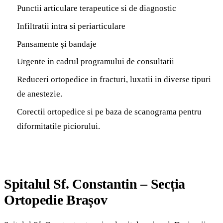
Punctii articulare terapeutice si de diagnostic
Infiltratii intra si periarticulare
Pansamente și bandaje
Urgente in cadrul programului de consultatii
Reduceri ortopedice in fracturi, luxatii in diverse tipuri
de anestezie.
Corectii ortopedice si pe baza de scanograma pentru
diformitatile piciorului.
Spitalul Sf. Constantin – Secția
Ortopedie Brașov