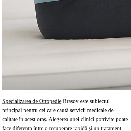
Specializarea de Ortopedie
Brașov este subiectul
principal pentru cei care caută servicii medicale de
calitate în acest oraș. Alegerea unei clinici potrivite poate
face diferența între o recuperare rapidă și un tratament